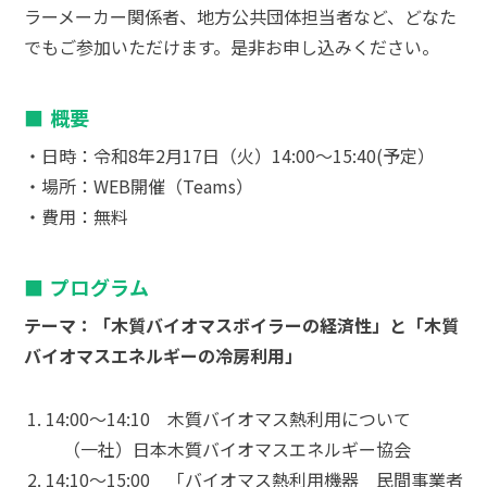
ラーメーカー関係者、地方公共団体担当者など、どなた
でもご参加いただけます。是非お申し込みください。
概要
・日時：令和8年2月17日（火）14:00～15:40(予定）
・場所：WEB開催（Teams）
・費用：無料
プログラム
テーマ：「木質バイオマスボイラーの経済性」と「木質
バイオマスエネルギーの冷房利用」
14:00～14:10 木質バイオマス熱利用について
（一社）日本木質バイオマスエネルギー協会
14:10～15:00 「バイオマス熱利用機器 民間事業者