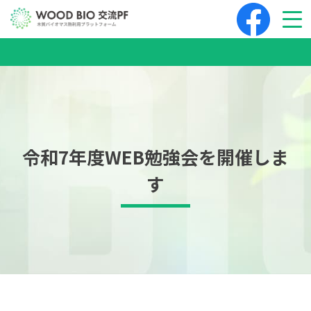
令和7年度WEB勉強会を開催しま
す