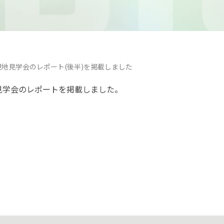
現地見学会のレポート(後半)を掲載しました
見学会のレポートを掲載しました。