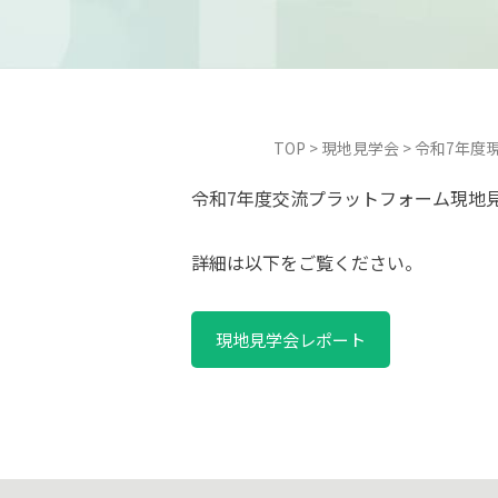
TOP
>
現地見学会
>
令和7年度
令和7年度交流プラットフォーム現地
詳細は以下をご覧ください。
現地見学会レポート