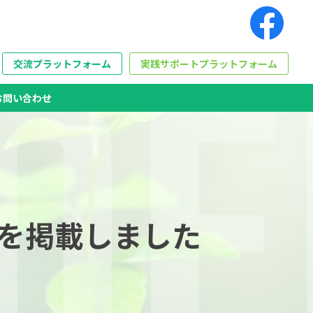
交流プラットフォーム
実践サポートプラットフォーム
お問い合わせ
)を掲載しました