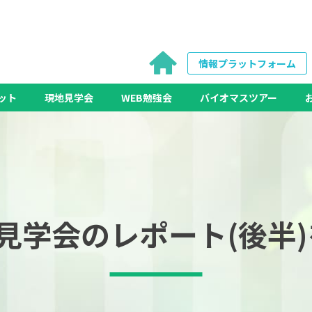
情報プラットフォーム
ット
現地見学会
WEB勉強会
バイオマスツアー
見学会のレポート(後半