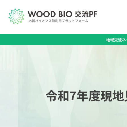
地域交流ネ
令和7年度現地