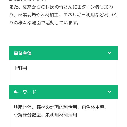
また、従来からの村民の皆さんにＩターン者も加わ
り、林業現場や木材加工、エネルギー利用など村づく
りの様々な場面で活動しています。
事業主体
上野村
キーワード
地産地消、森林の計画的利活用、自治体主導、
小規模分散型、未利用材利活用