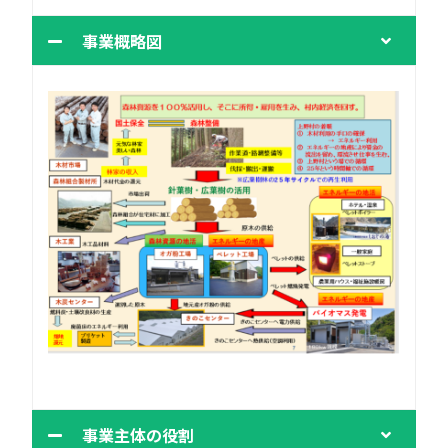
事業概略図
事業主体の役割