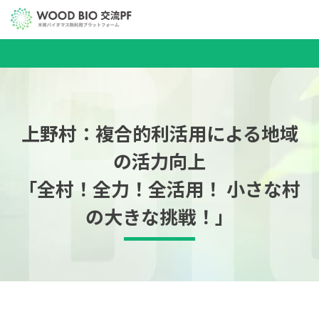
上野村：複合的利活用による地域
の活力向上
「全村！全力！全活用！ 小さな村
の大きな挑戦！」