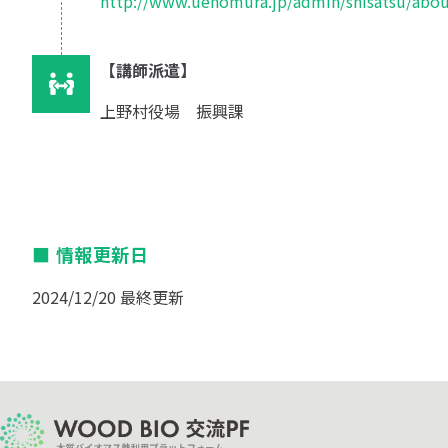
http://www.uenomura.jp/admin/shisatsu/abo
講師派遣
上野村役場 振興課
情報更新日
2024/12/20 最終更新