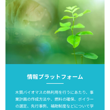
情報プラットフォーム
木質バイオマスの熱利用を行うにあたり、事
業計画の作成方法や、燃料の確保、ボイラー
の選定、先行事例、補助制度などについて学