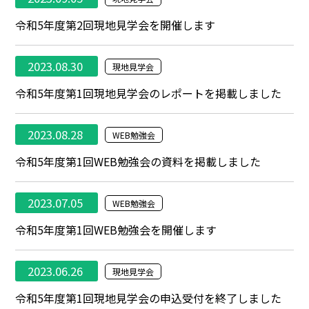
令和5年度第2回現地見学会を開催します
2023.08.30
現地見学会
令和5年度第1回現地見学会のレポートを掲載しました
2023.08.28
WEB勉強会
令和5年度第1回WEB勉強会の資料を掲載しました
2023.07.05
WEB勉強会
令和5年度第1回WEB勉強会を開催します
2023.06.26
現地見学会
令和5年度第1回現地見学会の申込受付を終了しました