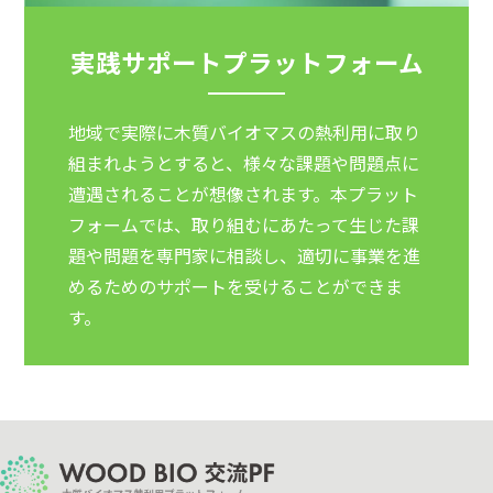
実践サポートプラットフォーム
地域で実際に木質バイオマスの熱利用に取り
組まれようとすると、様々な課題や問題点に
遭遇されることが想像されます。本プラット
フォームでは、取り組むにあたって生じた課
題や問題を専門家に相談し、適切に事業を進
めるためのサポートを受けることができま
す。