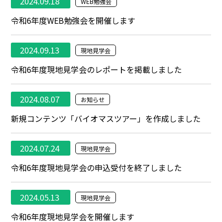
2024.09.18
WEB勉強会
令和6年度WEB勉強会を開催します
2024.09.13
現地見学会
令和6年度現地見学会のレポートを掲載しました
2024.08.07
お知らせ
新規コンテンツ「バイオマスツアー」を作成しました
2024.07.24
現地見学会
令和6年度現地見学会の申込受付を終了しました
2024.05.13
現地見学会
令和6年度現地見学会を開催します