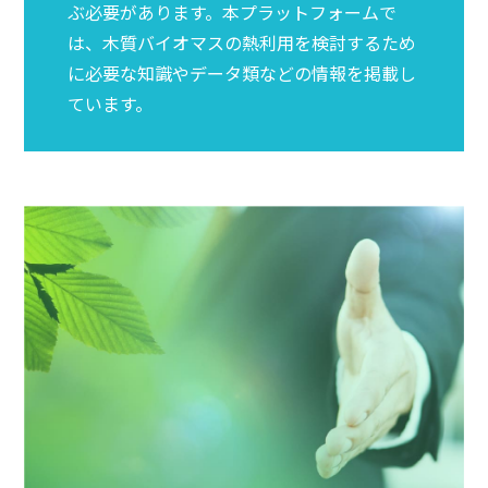
ぶ必要があります。本プラットフォームで
は、木質バイオマスの熱利用を検討するため
に必要な知識やデータ類などの情報を掲載し
ています。