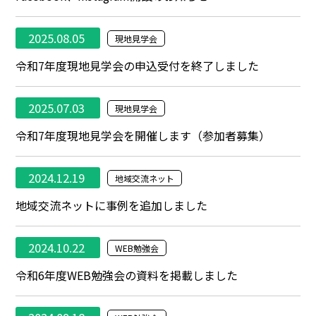
2025.08.05
現地見学会
令和7年度現地見学会の申込受付を終了しました
2025.07.03
現地見学会
令和7年度現地見学会を開催します（参加者募集）
2024.12.19
地域交流ネット
地域交流ネットに事例を追加しました
2024.10.22
WEB勉強会
令和6年度WEB勉強会の資料を掲載しました