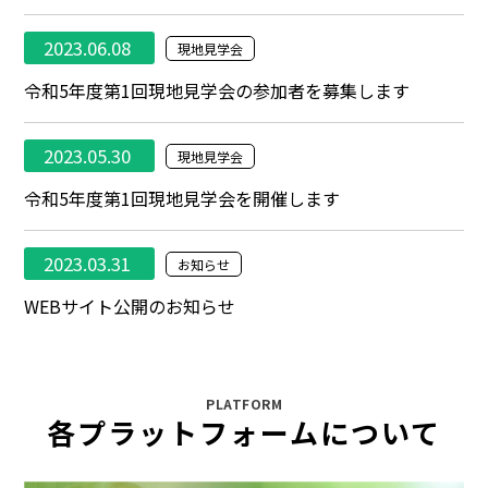
2023.06.08
現地見学会
令和5年度第1回現地見学会の参加者を募集します
2023.05.30
現地見学会
令和5年度第1回現地見学会を開催します
2023.03.31
お知らせ
WEBサイト公開のお知らせ
PLATFORM
各プラットフォームについて