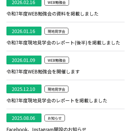
2026.02.16
WEB勉強会
令和7年度WEB勉強会の資料を掲載しました
2026.01.16
現地見学会
令和7年度現地見学会のレポート(後半)を掲載しました
2026.01.09
WEB勉強会
令和7年度WEB勉強会を開催します
2025.12.10
現地見学会
令和7年度現地見学会のレポートを掲載しました
2025.08.06
お知らせ
Facebook、Instagram開設のお知らせ