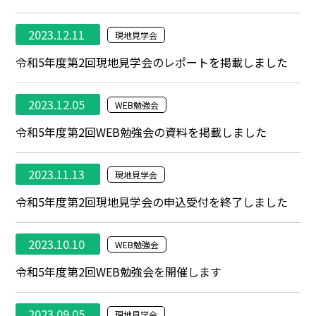
2023.12.11
現地見学会
令和5年度第2回現地見学会のレポートを掲載しました
2023.12.05
WEB勉強会
令和5年度第2回WEB勉強会の資料を掲載しました
2023.11.13
現地見学会
令和5年度第2回現地見学会の申込受付を終了しました
2023.10.10
WEB勉強会
令和5年度第2回WEB勉強会を開催します
2023.09.05
現地見学会