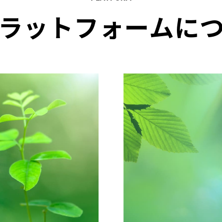
ラットフォームに