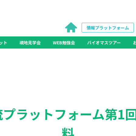
情報プラットフォーム
ット
現地見学会
WEB勉強会
バイオマスツアー
流プラットフォーム第1回
料