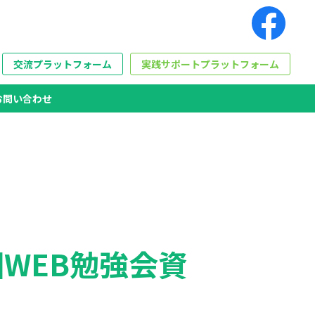
交流プラットフォーム
実践サポートプラットフォーム
お問い合わせ
WEB勉強会資