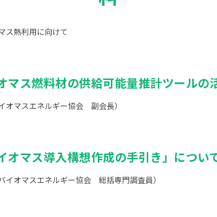
マス熱利用に向けて
バイオマス燃料材の供給可能量推計ツールの
イオマスエネルギー協会 副会長）
質バイオマス導入構想作成の手引き」につい
バイオマスエネルギー協会 総括専門調査員）