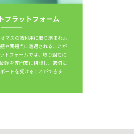
トプラットフォーム
イオマスの熱利用に取り組まれよ
課題や問題点に遭遇されることが
ラットフォームでは、取り組むに
や問題を専門家に相談し、適切に
サポートを受けることができま