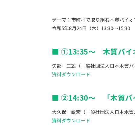
テーマ：市町村で取り組む木質バイオ
令和5年8月24日（木）13:30～15:30
①13:35～ 木質
矢部 三雄（一般社団法人日本木質バ
資料ダウンロード
②14:30～ 「木
大久保 敏宏（一般社団法人日本木質
資料ダウンロード