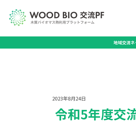
地域交流ネ
2023年8月24日
令和5年度交