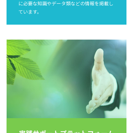
に必要な知識やデータ類などの情報を掲載し
ています。
実践サポートプラットフォーム