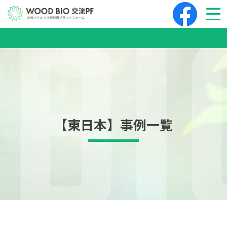
【東日本】事例一覧