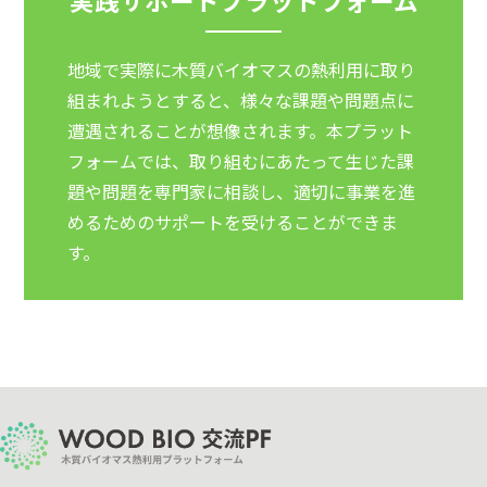
地域で実際に木質バイオマスの熱利用に取り
組まれようとすると、様々な課題や問題点に
遭遇されることが想像されます。本プラット
フォームでは、取り組むにあたって生じた課
題や問題を専門家に相談し、適切に事業を進
めるためのサポートを受けることができま
す。