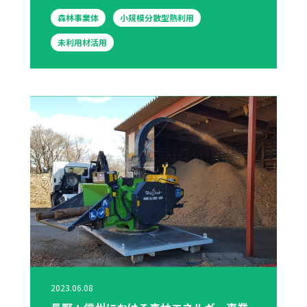
森林事業体
小規模分散型熱利用
未利用材活用
2023.06.08