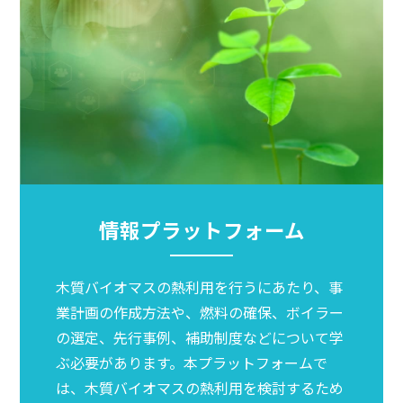
情報プラットフォーム
木質バイオマスの熱利用を行うにあたり、事
業計画の作成方法や、燃料の確保、ボイラー
の選定、先行事例、補助制度などについて学
ぶ必要があります。本プラットフォームで
は、木質バイオマスの熱利用を検討するため